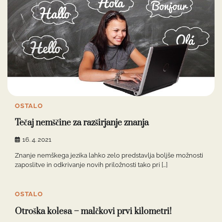
OSTALO
Tečaj nemščine za razširjanje znanja
16. 4. 2021
Znanje nemškega jezika lahko zelo predstavlja boljše možnosti
zaposlitve in odkrivanje novih priložnosti tako pri […]
OSTALO
Otroška kolesa – malčkovi prvi kilometri!