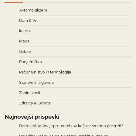
Avtomobilizem
Dom & Vrt
kolesa
Moda
Ostalo
Podjetništvo
Računalništvo in tehnologija
Storitve in trgovina
Zanimivosti
Zdravje & Lepota
Najnovejši prispevki
Dermatolog: kdaj sprememb na koži ne smemo prezreti?