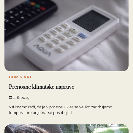
DOM & VRT
Prenosne klimatske naprave
2. 6. 2019
Vsi imamo radi, da je v prostoru, kjer se veliko zadržujemo
temperature prijetna, še posebej […]